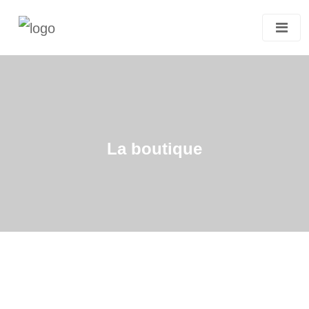
La boutique