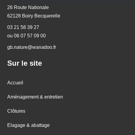
26 Route Nationale
62128 Boiry Becquerelle
03 21 58 39 27
ou 06 07 57 09 00
gb.nature@wanadoo.fr
Sur le site
Accueil
Aménagement & entretien
Clôtures
Elagage & abattage