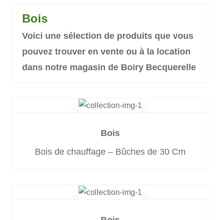
Bois
Voici une sélection de produits que vous
pouvez trouver en vente ou à la location
dans notre magasin de Boiry Becquerelle
Bois
Bois de chauffage – Bûches de 30 Cm
Bois