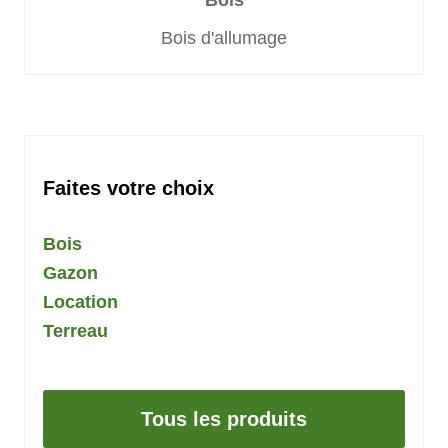
Bois d'allumage
Faites votre choix
Bois
Gazon
Location
Terreau
Tous les produits