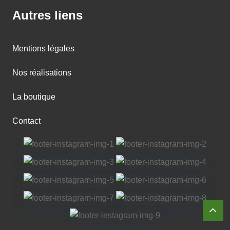
Autres liens
Mentions légales
Nos réalisations
La boutique
Contact