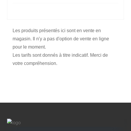
Les produits présentés ici sont en vente en
magasin. Il n'y a pas d'option de vente en ligne
pour le moment.
Les tarifs sont donnés à titre indicatif. Merci de
votre compréhension.