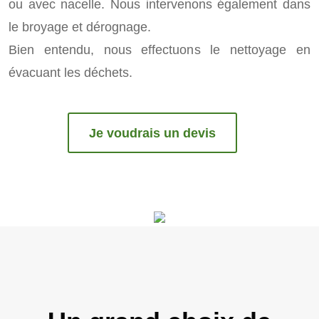
ou avec nacelle. Nous intervenons également dans
le broyage et dérognage.
Bien entendu, nous effectuons le nettoyage en
évacuant les déchets.
Je voudrais un devis