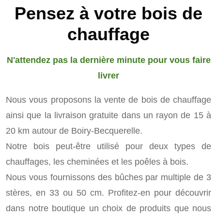
Pensez à votre bois de
chauffage
N'attendez pas la dernière minute pour vous faire
livrer
Nous vous proposons la vente de bois de chauffage
ainsi que la livraison gratuite dans un rayon de 15 à
20 km autour de Boiry-Becquerelle.
Notre bois peut-être utilisé pour deux types de
chauffages, les cheminées et les poêles à bois.
Nous vous fournissons des bûches par multiple de 3
stères, en 33 ou 50 cm. Profitez-en pour découvrir
dans notre boutique un choix de produits que nous