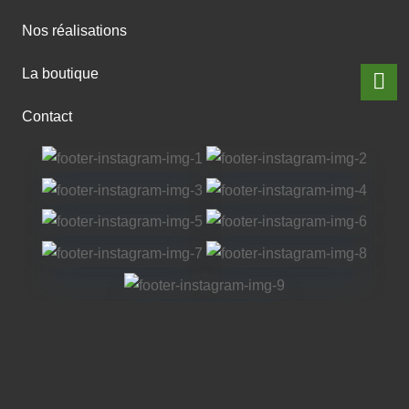
Nos réalisations
La boutique
Contact