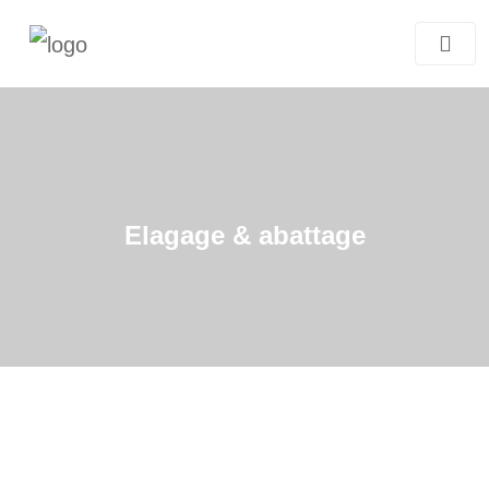
Elagage & abattage