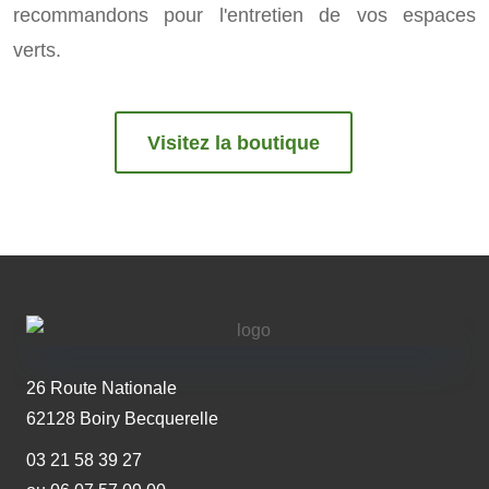
recommandons pour l'entretien de vos espaces
verts.
Visitez la boutique
26 Route Nationale
62128 Boiry Becquerelle
03 21 58 39 27