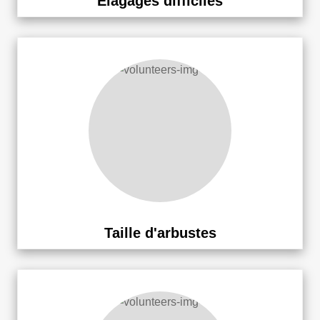
Elagages difficiles
Taille d'arbustes