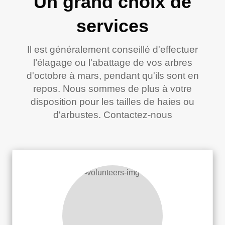
Un grand choix de
services
Il est généralement conseillé d'effectuer
l’élagage ou l'abattage de vos arbres
d'octobre à mars, pendant qu'ils sont en
repos. Nous sommes de plus à votre
disposition pour les tailles de haies ou
d'arbustes. Contactez-nous