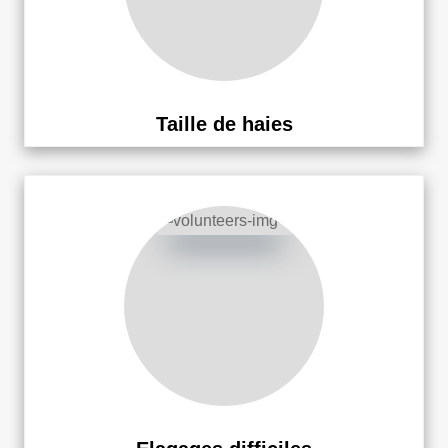
Taille de haies