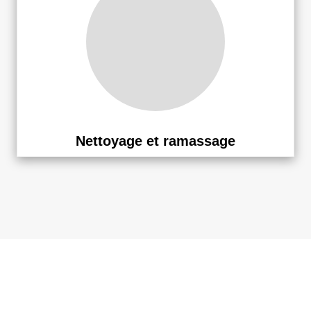
Nettoyage et ramassage