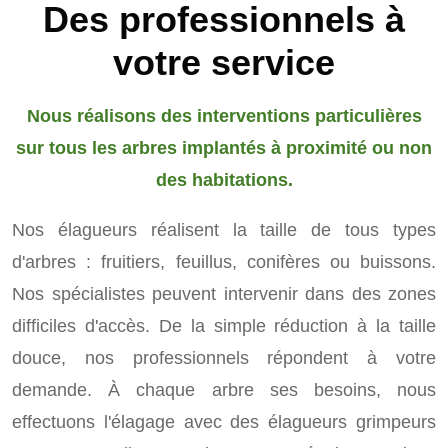
Des professionnels à
votre service
Nous réalisons des interventions particulières
sur tous les arbres implantés à proximité ou non
des habitations.
Nos élagueurs réalisent la taille de tous types
d'arbres : fruitiers, feuillus, conifères ou buissons.
Nos spécialistes peuvent intervenir dans des zones
difficiles d'accès. De la simple réduction à la taille
douce, nos professionnels répondent à votre
demande. À chaque arbre ses besoins, nous
effectuons l'élagage avec des élagueurs grimpeurs